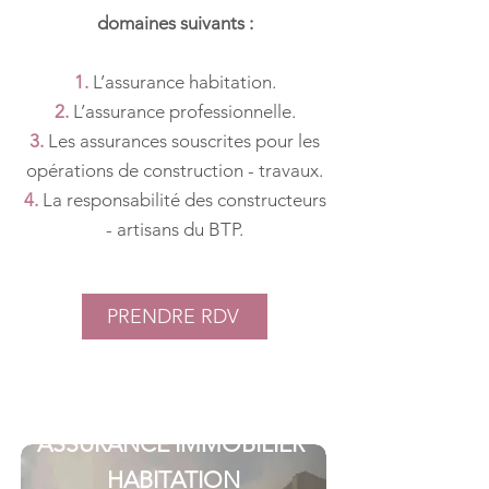
domaines suivants :
1.
L’assurance habitation.
2.
L’assurance professionnelle.
3.
Les assurances souscrites pour les
opérations de construction - travaux.
4.
La responsabilité des constructeurs
- artisans du BTP.
PRENDRE RDV
ASSURANCE IMMOBILIER
HABITATION