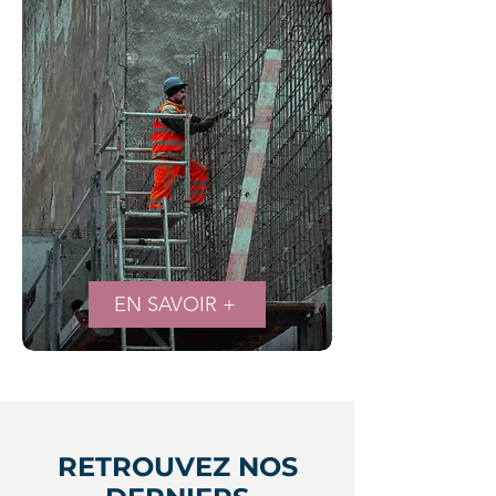
EN SAVOIR +
RETROUVEZ NOS