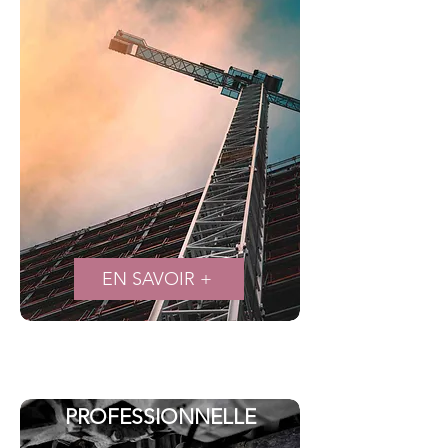
EN SAVOIR +
ASSURANCE
PROFESSIONNELLE