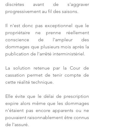
discrètes avant de s'aggraver 
progressivement au fil des saisons.
Il n'est donc pas exceptionnel que le 
propriétaire ne prenne réellement 
conscience de l'ampleur des 
dommages que plusieurs mois après la 
publication de l'arrêté interministériel.
La solution retenue par la Cour de 
cassation permet de tenir compte de 
cette réalité technique.
Elle évite que le délai de prescription 
expire alors même que les dommages 
n'étaient pas encore apparents ou ne 
pouvaient raisonnablement être connus 
de l'assuré.