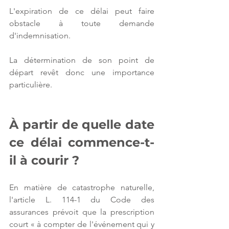
L'expiration de ce délai peut faire 
obstacle à toute demande 
d'indemnisation.
La détermination de son point de 
départ revêt donc une importance 
particulière.
À partir de quelle date 
ce délai commence-t-
il à courir ?
En matière de catastrophe naturelle, 
l'article L. 114-1 du Code des 
assurances prévoit que la prescription 
court « à compter de l'événement qui y 