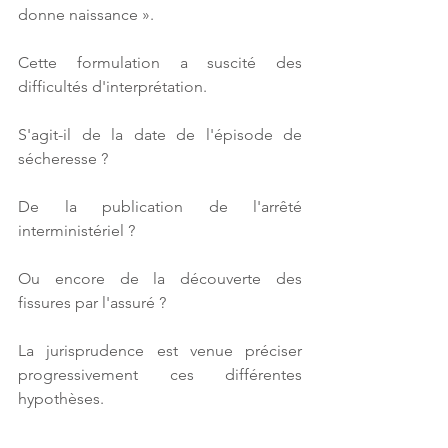
donne naissance ».
Cette formulation a suscité des 
difficultés d'interprétation.
S'agit-il de la date de l'épisode de 
sécheresse ?
De la publication de l'arrêté 
interministériel ?
Ou encore de la découverte des 
fissures par l'assuré ?
La jurisprudence est venue préciser 
progressivement ces différentes 
hypothèses.