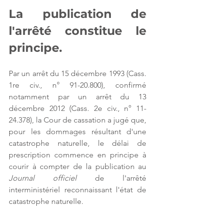
La publication de 
l'arrêté constitue le 
principe.
Par un arrêt du 15 décembre 1993 (Cass. 
1re civ., n° 91-20.800), confirmé 
notamment par un arrêt du 13 
décembre 2012 (Cass. 2e civ., n° 11-
24.378), la Cour de cassation a jugé que, 
pour les dommages résultant d'une 
catastrophe naturelle, le délai de 
prescription commence en principe à 
courir à compter de la publication au 
Journal officiel
 de l'arrêté 
interministériel reconnaissant l'état de 
catastrophe naturelle.