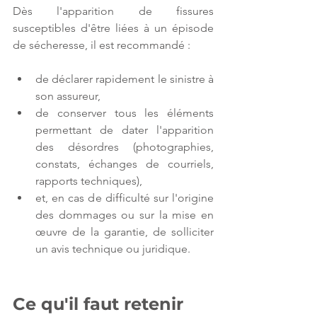
Dès l'apparition de fissures 
susceptibles d'être liées à un épisode 
de sécheresse, il est recommandé :
de déclarer rapidement le sinistre à 
son assureur,
de conserver tous les éléments 
permettant de dater l'apparition 
des désordres (photographies, 
constats, échanges de courriels, 
rapports techniques),
et, en cas de difficulté sur l'origine 
des dommages ou sur la mise en 
œuvre de la garantie, de solliciter 
un avis technique ou juridique.
Ce qu'il faut retenir