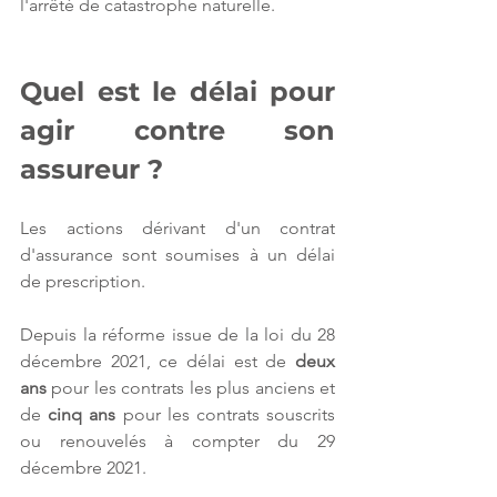
l'arrêté de catastrophe naturelle.
Quel est le délai pour 
agir contre son 
assureur ?
Les actions dérivant d'un contrat 
d'assurance sont soumises à un délai 
de prescription.
Depuis la réforme issue de la loi du 28 
décembre 2021, ce délai est de 
deux 
ans
 pour les contrats les plus anciens et 
de 
cinq ans
 pour les contrats souscrits 
ou renouvelés à compter du 29 
décembre 2021.