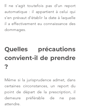
Il ne s'agit toutefois pas d'un report 
automatique : il appartient à celui qui 
s'en prévaut d'établir la date à laquelle 
il a effectivement eu connaissance des 
dommages.
Quelles précautions 
convient-il de prendre 
?
Même si la jurisprudence admet, dans 
certaines circonstances, un report du 
point de départ de la prescription, il 
demeure préférable de ne pas 
attendre.