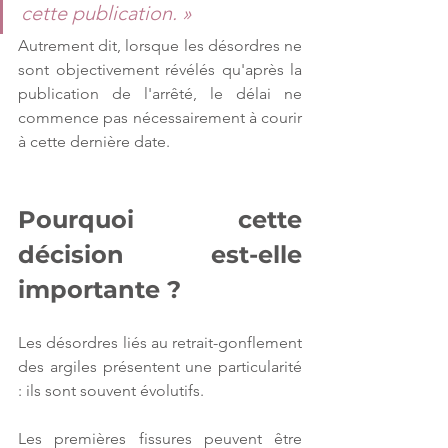
cette publication. »
Autrement dit, lorsque les désordres ne 
sont objectivement révélés qu'après la 
publication de l'arrêté, le délai ne 
commence pas nécessairement à courir 
à cette dernière date.
Pourquoi cette 
décision est-elle 
importante ?
Les désordres liés au retrait-gonflement 
des argiles présentent une particularité 
: ils sont souvent évolutifs.
Les premières fissures peuvent être 