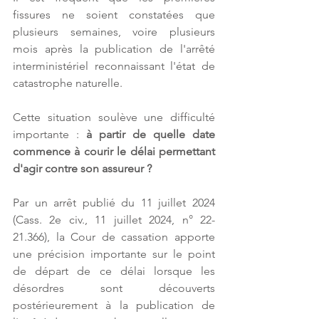
fissures ne soient constatées que 
plusieurs semaines, voire plusieurs 
mois après la publication de l'arrêté 
interministériel reconnaissant l'état de 
catastrophe naturelle.
Cette situation soulève une difficulté 
importante : 
à partir de quelle date 
commence à courir le délai permettant 
d'agir contre son assureur ?
Par un arrêt publié du 11 juillet 2024 
(Cass. 2e civ., 11 juillet 2024, n° 22-
21.366), la Cour de cassation apporte 
une précision importante sur le point 
de départ de ce délai lorsque les 
désordres sont découverts 
postérieurement à la publication de 