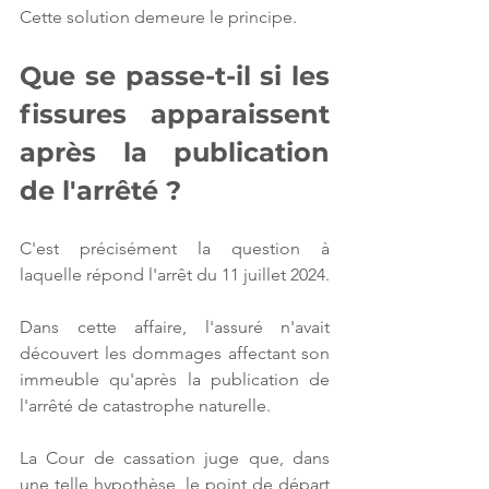
Cette solution demeure le principe.
Que se passe-t-il si les 
fissures apparaissent 
après la publication 
de l'arrêté ?
C'est précisément la question à 
laquelle répond l'arrêt du 11 juillet 2024.
Dans cette affaire, l'assuré n'avait 
découvert les dommages affectant son 
immeuble qu'après la publication de 
l'arrêté de catastrophe naturelle.
La Cour de cassation juge que, dans 
une telle hypothèse, le point de départ 