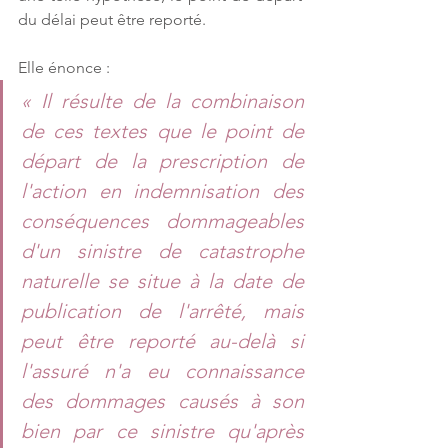
du délai peut être reporté.
Elle énonce :
« Il résulte de la combinaison 
de ces textes que le point de 
départ de la prescription de 
l'action en indemnisation des 
conséquences dommageables 
d'un sinistre de catastrophe 
naturelle se situe à la date de 
publication de l'arrêté, mais 
peut être reporté au-delà si 
l'assuré n'a eu connaissance 
des dommages causés à son 
bien par ce sinistre qu'après 