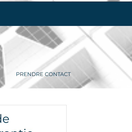
PRENDRE CONTACT
de