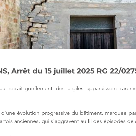
 Arrêt du 15 juillet 2025 RG 22/027
au retrait-gonflement des argiles apparaissent rarem
t d'une évolution progressive du bâtiment, marquée par 
parfois anciennes, qui s'aggravent au fil des épisodes de