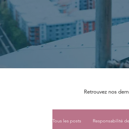
Retrouvez nos dernie
Tous les posts
Responsabilité de