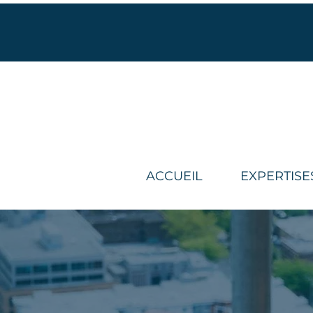
ACCUEIL
EXPERTISE