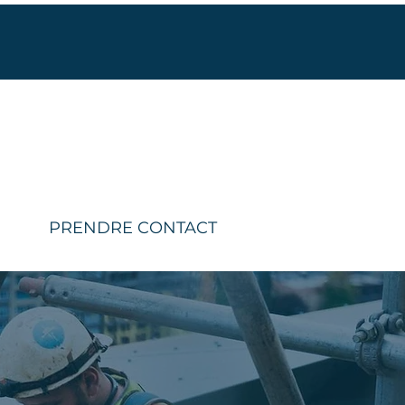
PRENDRE CONTACT