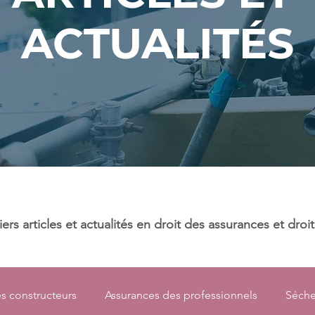
ACTUALITÉS
rs articles et actualités en droit des assurances et droi
s constructeurs
Assurances des professionnels
Séche